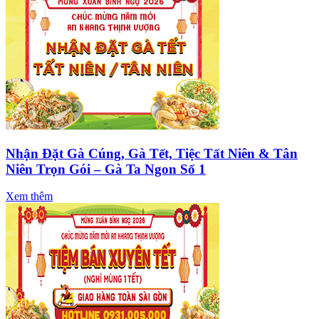
Nhận Đặt Gà Cúng, Gà Tết, Tiệc Tất Niên & Tân
Niên Trọn Gói – Gà Ta Ngon Số 1
Xem thêm