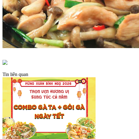
Tin liên quan