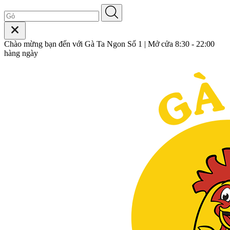
Chào mừng bạn đến với Gà Ta Ngon Số 1 | Mở cửa 8:30 - 22:00
hàng ngày