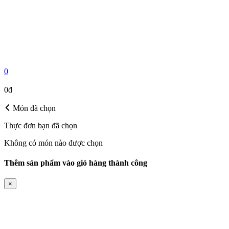
0
MÓN ĐÃ CHỌN
0đ
Món đã chọn
Thực đơn bạn đã chọn
Không có món nào được chọn
Thêm sản phẩm vào giỏ hàng thành công
×