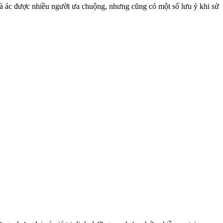
gà ác được nhiều người ưa chuộng, nhưng cũng có một số lưu ý khi sử