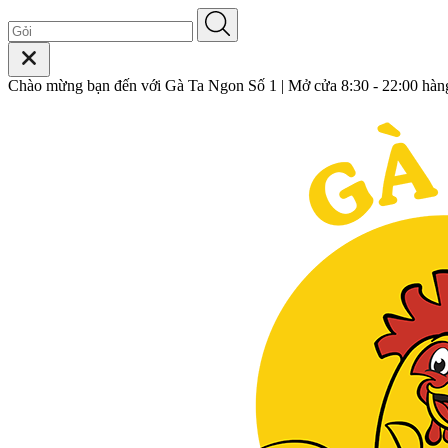
Chào mừng bạn đến với Gà Ta Ngon Số 1 | Mở cửa 8:30 - 22:00 hàn