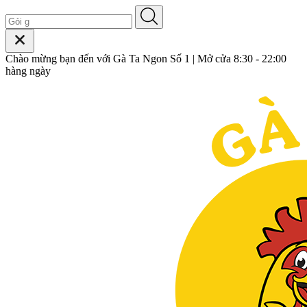
Chào mừng bạn đến với Gà Ta Ngon Số 1 | Mở cửa 8:30 - 22:00
hàng ngày