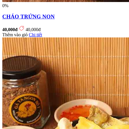
0%
CHÁO TRỨNG NON
40,000đ
40,000đ
Thêm vào giỏ
Chi tiết