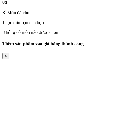
0đ
Món đã chọn
Thực đơn bạn đã chọn
Không có món nào được chọn
Thêm sản phẩm vào giỏ hàng thành công
×