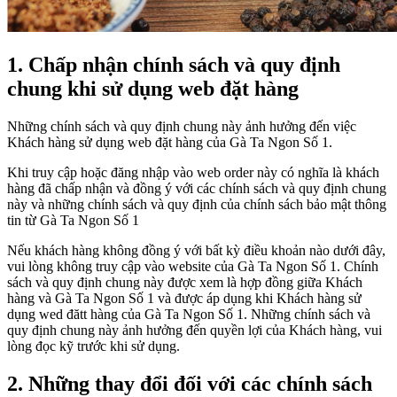
1. Chấp nhận chính sách và quy định
chung khi sử dụng web đặt hàng
Những chính sách và quy định chung này ảnh hưởng đến việc
Khách hàng sử dụng web đặt hàng của Gà Ta Ngon Số 1.
Khi truy cập hoặc đăng nhập vào web order này có nghĩa là khách
hàng đã chấp nhận và đồng ý với các chính sách và quy định chung
này và những chính sách và quy định của chính sách bảo mật thông
tin từ Gà Ta Ngon Số 1
Nếu khách hàng không đồng ý với bất kỳ điều khoản nào dưới đây,
vui lòng không truy cập vào website của Gà Ta Ngon Số 1. Chính
sách và quy định chung này được xem là hợp đồng giữa Khách
hàng và Gà Ta Ngon Số 1 và được áp dụng khi Khách hàng sử
dụng wed đătt hàng của Gà Ta Ngon Số 1. Những chính sách và
quy định chung này ảnh hưởng đến quyền lợi của Khách hàng, vui
lòng đọc kỹ trước khi sử dụng.
2. Những thay đổi đối với các chính sách