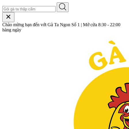
Chào mừng bạn đến với Gà Ta Ngon Số 1 | Mở cửa 8:30 - 22:00
hàng ngày