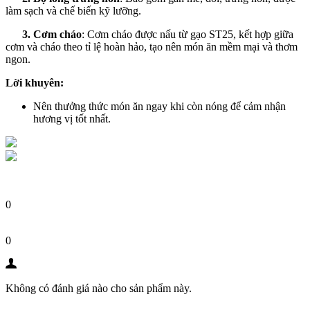
làm sạch và chế biến kỹ lưỡng.
3. Cơm cháo
: Cơm cháo được nấu từ gạo ST25, kết hợp giữa
cơm và cháo theo tỉ lệ hoàn hảo, tạo nên món ăn mềm mại và thơm
ngon.
Lời khuyên:
Nên thưởng thức món ăn ngay khi còn nóng để cảm nhận
hương vị tốt nhất.
0
0
Không có đánh giá nào cho sản phẩm này.