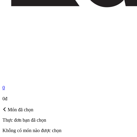
0
MÓN ĐÃ CHỌN
0đ
Món đã chọn
Thực đơn bạn đã chọn
Không có món nào được chọn