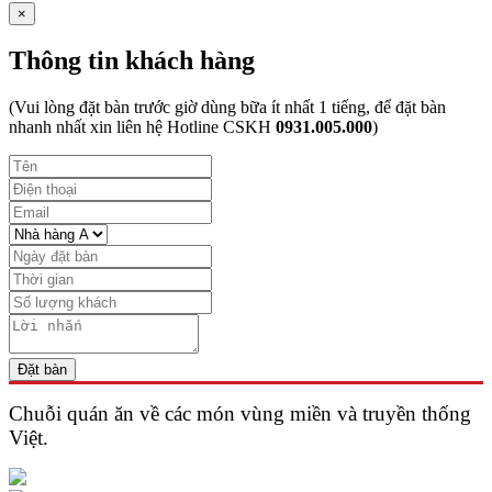
×
Thông tin khách hàng
(Vui lòng đặt bàn trước giờ dùng bữa ít nhất 1 tiếng, để đặt bàn
nhanh nhất xin liên hệ Hotline CSKH
0931.005.000
)
Đặt bàn
Chuỗi quán ăn về các món vùng miền và
truyền thống
Việt.