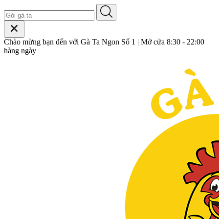
Chào mừng bạn đến với Gà Ta Ngon Số 1 | Mở cửa 8:30 - 22:00
hàng ngày