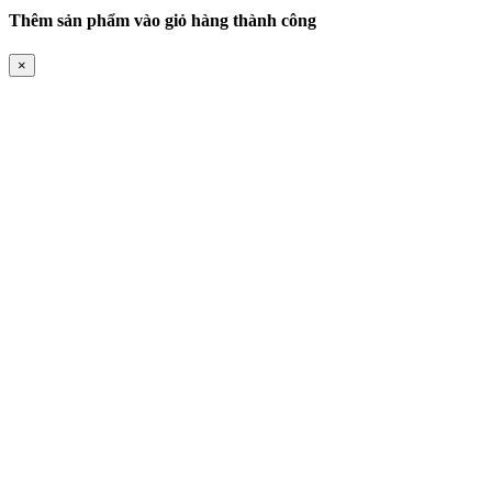
Thêm sản phẩm vào giỏ hàng thành công
×