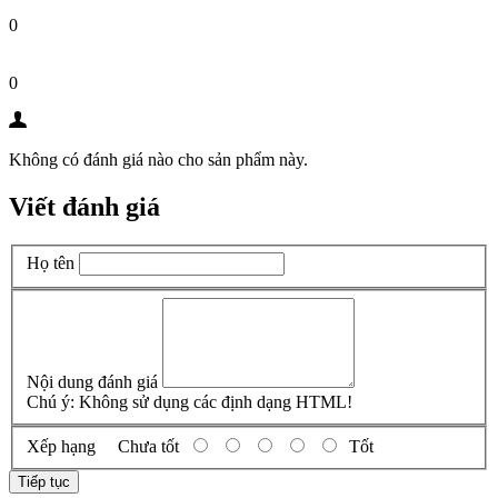
0
0
Không có đánh giá nào cho sản phẩm này.
Viết đánh giá
Họ tên
Nội dung đánh giá
Chú ý:
Không sử dụng các định dạng HTML!
Xếp hạng
Chưa tốt
Tốt
Tiếp tục