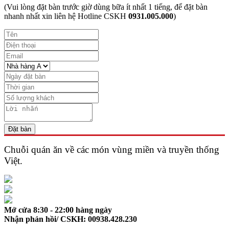
(Vui lòng đặt bàn trước giờ dùng bữa ít nhất 1 tiếng, để đặt bàn
nhanh nhất xin liên hệ Hotline CSKH
0931.005.000
)
Đặt bàn
Chuỗi quán ăn về các món vùng miền và
truyền thống
Việt.
Mở cửa 8:30 - 22:00 hàng ngày
Nhận phản hồi/ CSKH: 00938.428.230