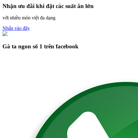
Nhận ưu đãi khi đặt các suất ăn lớn
với nhiều món việt đa dạng
Nhấn vào đây
Gà ta ngon số 1 trên facebook