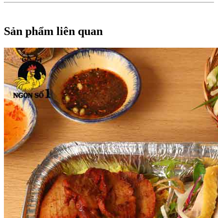
Sản phẩm liên quan