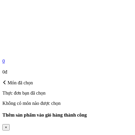
0
MÓN ĐÃ CHỌN
0đ
Món đã chọn
Thực đơn bạn đã chọn
Không có món nào được chọn
Thêm sản phẩm vào giỏ hàng thành công
×