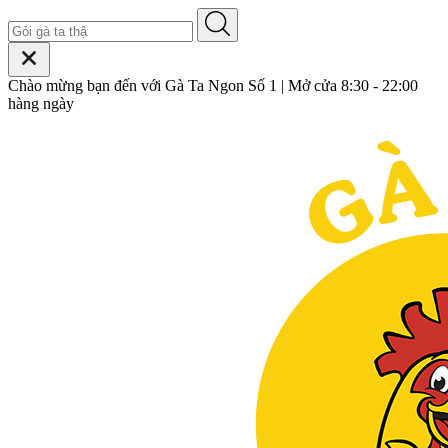
Chào mừng bạn đến với Gà Ta Ngon Số 1 | Mở cửa 8:30 - 22:00
hàng ngày