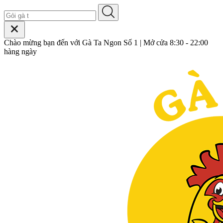
Chào mừng bạn đến với Gà Ta Ngon Số 1 | Mở cửa 8:30 - 22:00
hàng ngày