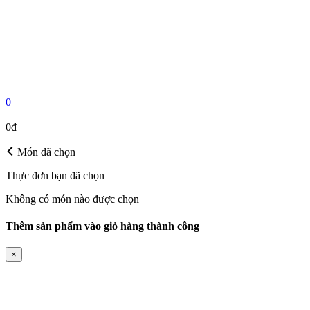
0
MÓN ĐÃ CHỌN
0đ
Món đã chọn
Thực đơn bạn đã chọn
Không có món nào được chọn
Thêm sản phẩm vào giỏ hàng thành công
×